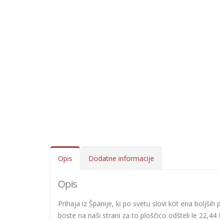
Opis
Dodatne informacije
Opis
Prihaja iz Španije, ki po svetu slovi kot ena boljših 
boste na naši strani za to ploščico odšteli le 22,