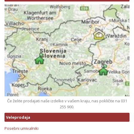
Če želite prodajati naše izdelke v vašem kraju, nas pokličite na 031
255 900.
Veleprodaja
Posebni umivalniki