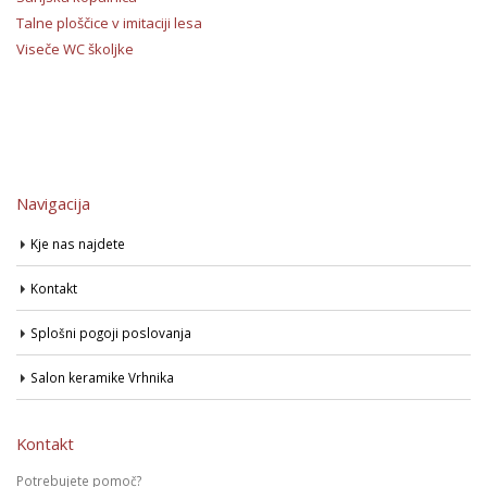
Talne ploščice v imitaciji lesa
Viseče WC školjke
Navigacija
Kje nas najdete
Kontakt
Splošni pogoji poslovanja
Salon keramike Vrhnika
Kontakt
Potrebujete pomoč?