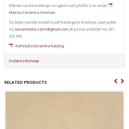
Kliknite na ime kolekcije za ogled vseh ploščic iz te serije:
Mainzu Ceramica Victorian
Če želite naročiti model iz pdf kataloga te kolekcije, nam pišite
na:
keramoteka.salon@gmail.com
ali pa nas pokličite na: 031
255 900.
Kuhinjska keramika katalog
Dodatne informacije
RELATED PRODUCTS