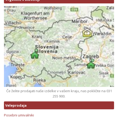
Če želite prodajati naše izdelke v vašem kraju, nas pokličite na 031
255 900.
Veleprodaja
Posebni umivalniki