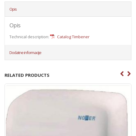
Opis
Opis
Technical description:
Catalog Timbener
Dodatne informacije
RELATED PRODUCTS