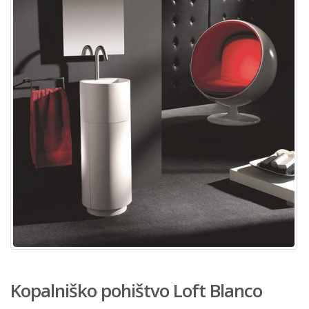
Kopalniško pohištvo Loft Blanco