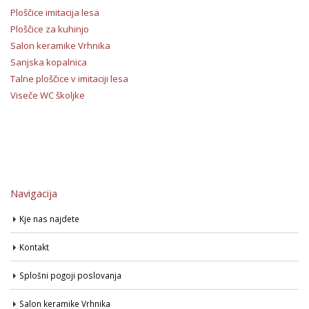
Ploščice imitacija lesa
Ploščice za kuhinjo
Salon keramike Vrhnika
Sanjska kopalnica
Talne ploščice v imitaciji lesa
Viseče WC školjke
Navigacija
Kje nas najdete
Kontakt
Splošni pogoji poslovanja
Salon keramike Vrhnika