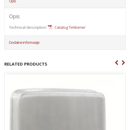
Opis
Opis
Technical description:
Catalog Timbener
Dodatne informacije
RELATED PRODUCTS