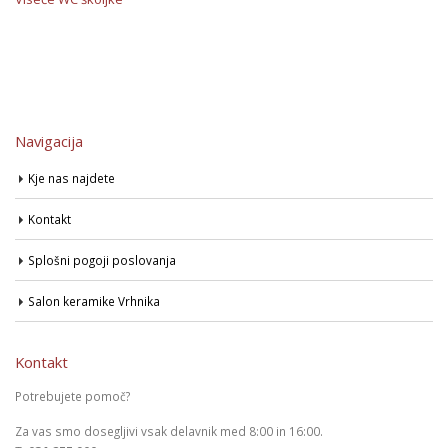
Navigacija
Kje nas najdete
Kontakt
Splošni pogoji poslovanja
Salon keramike Vrhnika
Kontakt
Potrebujete pomoč?
Za vas smo dosegljivi vsak delavnik med 8:00 in 16:00.