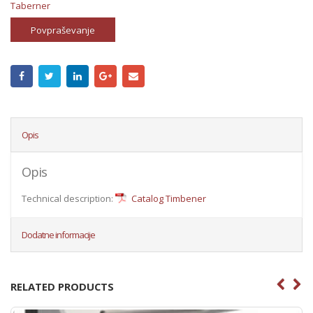
Taberner
Povpraševanje
Opis
Opis
Technical description:
Catalog Timbener
Dodatne informacije
RELATED PRODUCTS