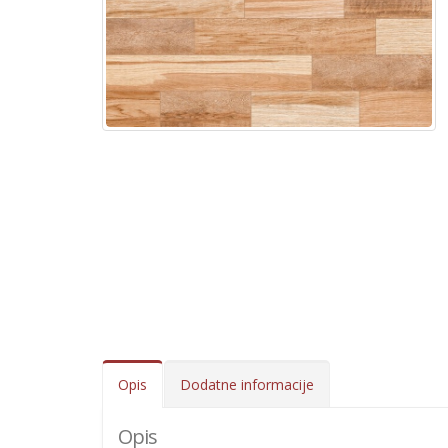
Opis
Dodatne informacije
Opis