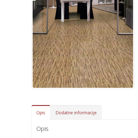
Opis
Dodatne informacije
Opis