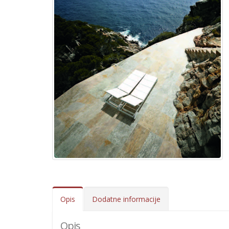
Opis
Dodatne informacije
Opis