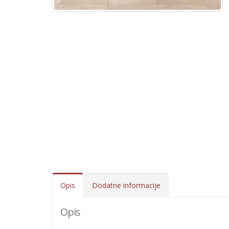
Opis
Dodatne informacije
Opis