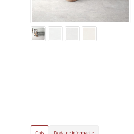
Opis
Dodatne informacije