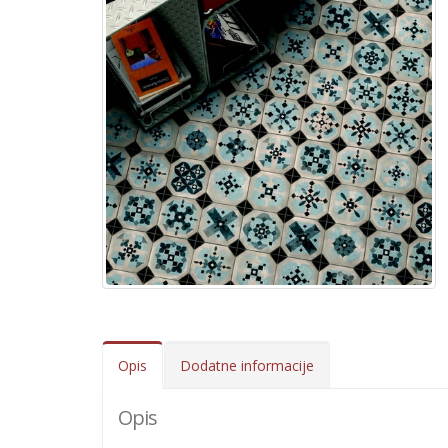
Opis
Dodatne informacije
Opis