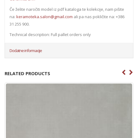
Če želite naročiti model iz pdf kataloga te kolekcije, nam pišite
na:
keramoteka.salon@gmail.com
ali pa nas pokličite na: +386
31 255 900.
Technical description: Full pallet orders only
Dodatne informacije
RELATED PRODUCTS