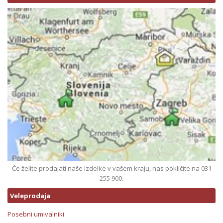
Če želite prodajati naše izdelke v vašem kraju, nas pokličite na 031
255 900.
Veleprodaja
Posebni umivalniki