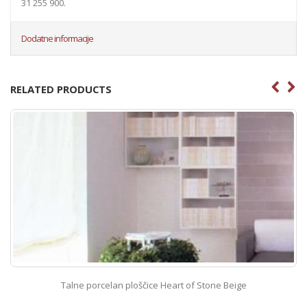
31 255 900.
Dodatne informacije
RELATED PRODUCTS
Talne porcelan ploščice Heart of Stone Beige