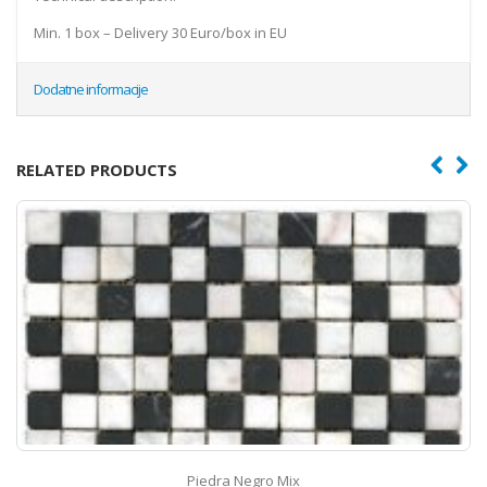
Min. 1 box – Delivery 30 Euro/box in EU
Dodatne informacije
RELATED PRODUCTS
Piedra Negro Mix