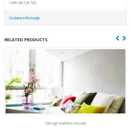
+385 98 228 165.
Dodatne informacije
RELATED PRODUCTS
Okrugli stakleni mozaik