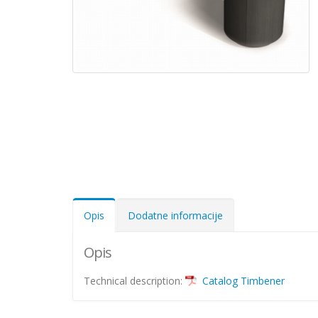
Opis
Dodatne informacije
Opis
Technical description:
Catalog Timbener