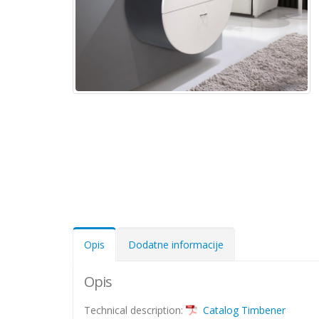
Opis
Dodatne informacije
Opis
Technical description:
Catalog Timbener